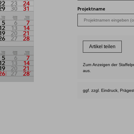
Projektname
Artikel teilen
Zum Anzeigen der Staffelpre
aus.
ggf. zzgl. Eindruck, Präg