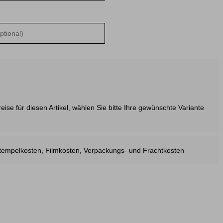
ise für diesen Artikel, wählen Sie bitte Ihre gewünschte Variante
estempelkosten, Filmkosten, Verpackungs- und Frachtkosten