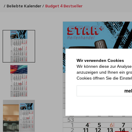
/
Beliebte Kalender
/
Budget 4 Bestseller
Wir verwenden Cookies
Wir können diese zur Analyse
anzuzeigen und Ihnen ein gro
Cookies öffnen Sie die Einste
meh