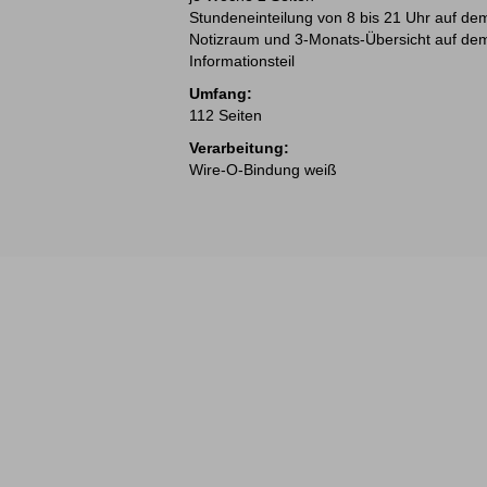
Stundeneinteilung von 8 bis 21 Uhr auf dem
Notizraum und 3-Monats-Übersicht auf dem
Informationsteil
Umfang:
112 Seiten
Verarbeitung:
Wire-O-Bindung weiß