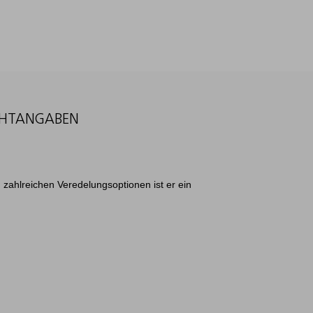
CHTANGABEN
en zahlreichen Veredelungsoptionen ist er ein