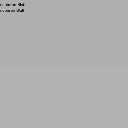
 unteren Blatt
 oberen Blatt