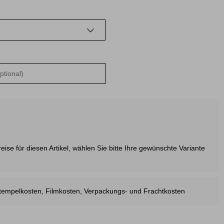
ise für diesen Artikel, wählen Sie bitte Ihre gewünschte Variante
estempelkosten, Filmkosten, Verpackungs- und Frachtkosten