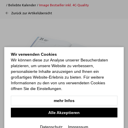
/
Beliebte Kalender
/
Image Bestseller inkl. 4C-Quality
Zurück zur Artikelübersicht
Wir verwenden Cookies
Wir können diese zur Analyse unserer Besucherdaten
platzieren, um unsere Website zu verbessern,
personalisierte Inhalte anzuzeigen und Ihnen ein
großartiges Website-Erlebnis zu bieten. Für weitere
Informationen zu den von uns verwendeten Cookies
öffnen Sie die Einstellungen.
mehr Infos
Alle Akzeptieren
Datenschutz
Impressum