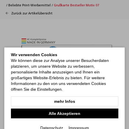
/
Beliebte Print-Werbemittel
/
Grußkarte Bestseller Motiv 07
Zurück zur Artikelübersicht
Wir verwenden Cookies
Wir können diese zur Analyse unserer Besucherdaten
platzieren, um unsere Website zu verbessern,
personalisierte Inhalte anzuzeigen und Ihnen ein
großartiges Website-Erlebnis zu bieten. Für weitere
Informationen zu den von uns verwendeten Cookies
öffnen Sie die Einstellungen.
mehr Infos
Alle Akzeptieren
Datenschutz
Impressum