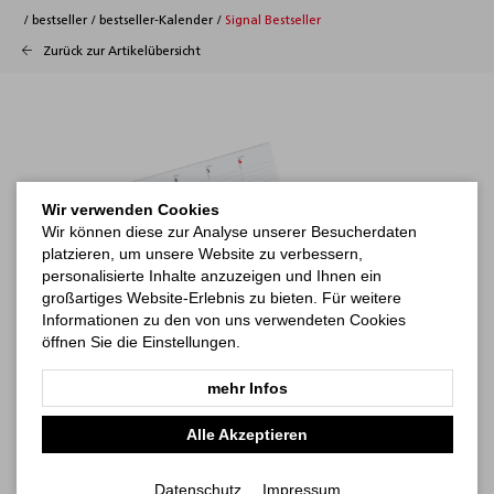
/
bestseller
/
bestseller-Kalender
/
Signal Bestseller
Zurück zur Artikelübersicht
Wir verwenden Cookies
Wir können diese zur Analyse unserer Besucherdaten
platzieren, um unsere Website zu verbessern,
personalisierte Inhalte anzuzeigen und Ihnen ein
großartiges Website-Erlebnis zu bieten. Für weitere
Informationen zu den von uns verwendeten Cookies
öffnen Sie die Einstellungen.
mehr Infos
Alle Akzeptieren
Datenschutz
Impressum