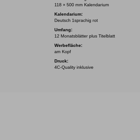
118 × 500 mm Kalendarium
Kalendarium:
Deutsch 1sprachig rot
Umfang:
12 Monatsblätter plus Titelblatt
Werbefläche:
am Kopf
Druck:
4C-Quality inklusive