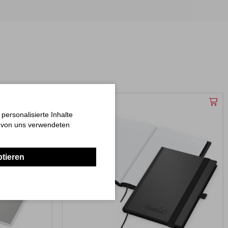
ersonalisierte Inhalte
n von uns verwendeten
ptieren