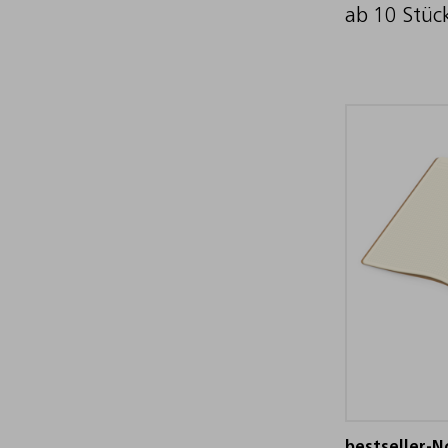
ab 10 Stüc