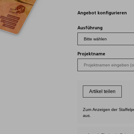
Angebot konfigurieren
Ausführung
Projektname
Artikel teilen
Zum Anzeigen der Staffelpre
aus.