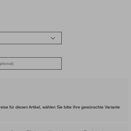
ise für diesen Artikel, wählen Sie bitte Ihre gewünschte Variante