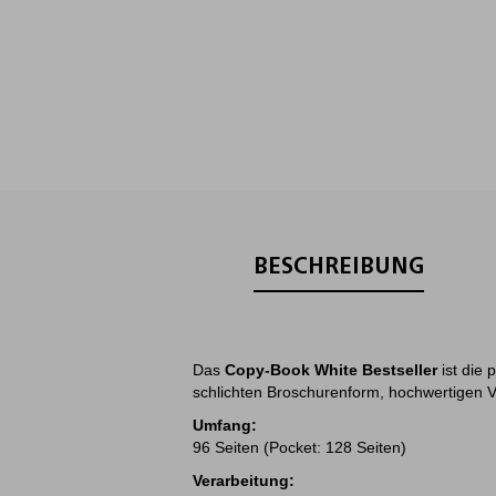
BESCHREIBUNG
Das
Copy-Book White Bestseller
ist die 
schlichten Broschurenform, hochwertigen Ve
Umfang:
96 Seiten (Pocket: 128 Seiten)
Verarbeitung: