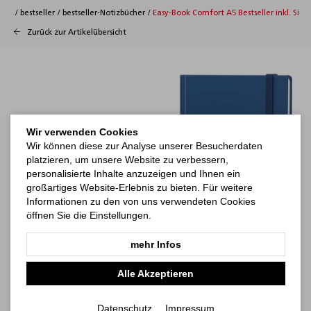
/
bestseller
/
bestseller-Notizbücher
/
Easy-Book Comfort A5 Bestseller inkl. Sieb
Zurück zur Artikelübersicht
Wir verwenden Cookies
Wir können diese zur Analyse unserer Besucherdaten
platzieren, um unsere Website zu verbessern,
personalisierte Inhalte anzuzeigen und Ihnen ein
großartiges Website-Erlebnis zu bieten. Für weitere
Informationen zu den von uns verwendeten Cookies
öffnen Sie die Einstellungen.
mehr Infos
Alle Akzeptieren
Datenschutz
Impressum