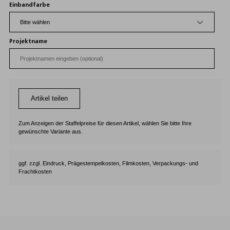
Einbandfarbe
Projektname
Artikel teilen
Zum Anzeigen der Staffelpreise für diesen Artikel, wählen Sie bitte Ihre
gewünschte Variante aus.
ggf. zzgl. Eindruck, Prägestempelkosten, Filmkosten, Verpackungs- und
Frachtkosten