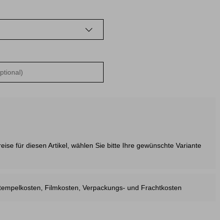
ise für diesen Artikel, wählen Sie bitte Ihre gewünschte Variante
estempelkosten, Filmkosten, Verpackungs- und Frachtkosten