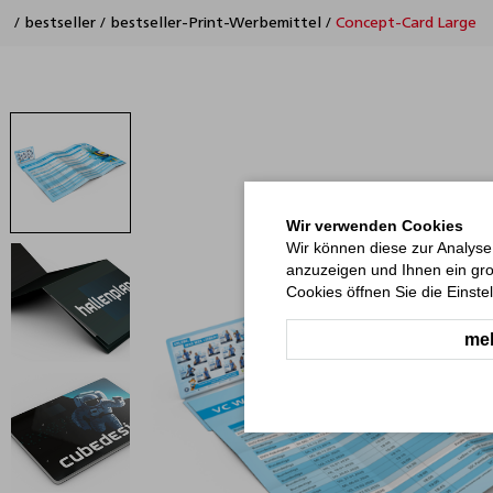
/
bestseller
/
bestseller-Print-Werbemittel
/
Concept-Card Large
Wir verwenden Cookies
Wir können diese zur Analyse
anzuzeigen und Ihnen ein gro
Cookies öffnen Sie die Einste
meh