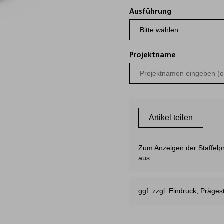
Ausführung
Projektname
Artikel teilen
Zum Anzeigen der Staffelpre
aus.
ggf. zzgl. Eindruck, Präg