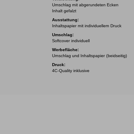
Umschlag mit abgerundeten Ecken
Inhalt gefalzt
Ausstattung:
Inhaltspapier mit individuellem Druck
Umschlag:
Softcover individuell
Werbefläche:
Umschlag und Inhaltspapier (beidseitig)
Druck:
4C-Quality inklusive