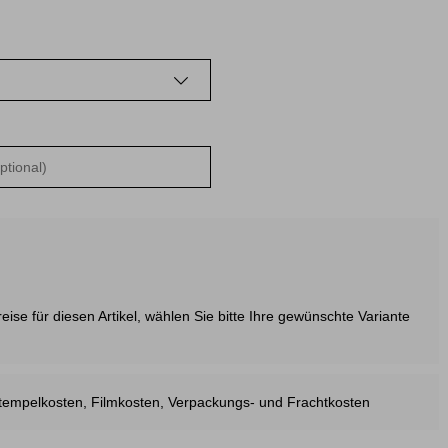
ise für diesen Artikel, wählen Sie bitte Ihre gewünschte Variante
estempelkosten, Filmkosten, Verpackungs- und Frachtkosten