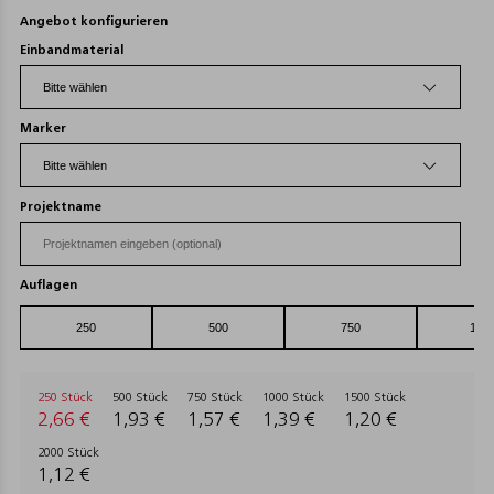
Angebot konfigurieren
Einbandmaterial
Marker
Projektname
Auflagen
250 Stück
500 Stück
750 Stück
1000 Stück
1500 Stück
2,66 €
1,93 €
1,57 €
1,39 €
1,20 €
2000 Stück
1,12 €