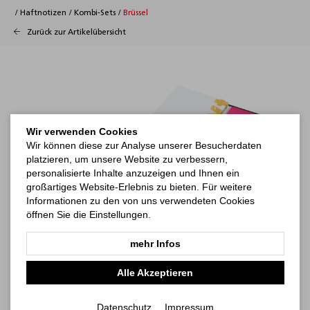
/
Haftnotizen
/
Kombi-Sets
/
Brüssel
Zurück zur Artikelübersicht
Wir verwenden Cookies
Wir können diese zur Analyse unserer Besucherdaten
platzieren, um unsere Website zu verbessern,
personalisierte Inhalte anzuzeigen und Ihnen ein
großartiges Website-Erlebnis zu bieten. Für weitere
Informationen zu den von uns verwendeten Cookies
öffnen Sie die Einstellungen.
mehr Infos
Alle Akzeptieren
Datenschutz
Impressum