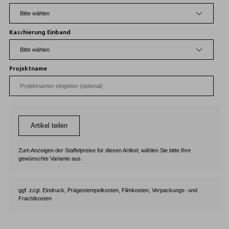
Kaschierung Einband
Projektname
Artikel teilen
Zum Anzeigen der Staffelpreise für diesen Artikel, wählen Sie bitte Ihre
gewünschte Variante aus.
ggf. zzgl. Eindruck, Prägestempelkosten, Filmkosten, Verpackungs- und
Frachtkosten