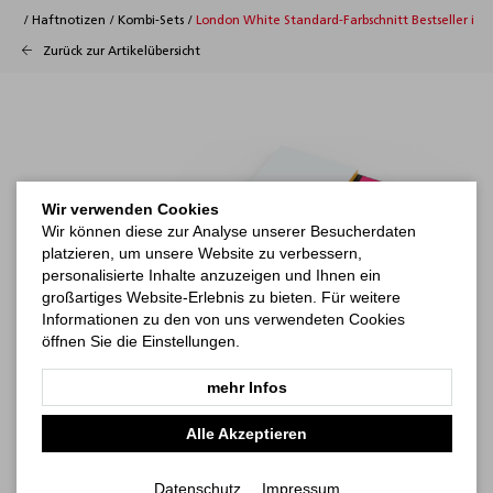
/
Haftnotizen
/
Kombi-Sets
/
London White Standard-Farbschnitt Bestseller inkl
Zurück zur Artikelübersicht
Wir verwenden Cookies
Wir können diese zur Analyse unserer Besucherdaten
platzieren, um unsere Website zu verbessern,
personalisierte Inhalte anzuzeigen und Ihnen ein
großartiges Website-Erlebnis zu bieten. Für weitere
Informationen zu den von uns verwendeten Cookies
öffnen Sie die Einstellungen.
mehr Infos
Alle Akzeptieren
Datenschutz
Impressum