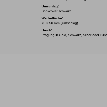
Umschlag:
Bookcover schwarz
Werbefläche:
70 × 50 mm (Umschlag)
Druck:
Prägung in Gold, Schwarz, Silber oder Blin