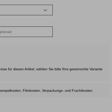
ise für diesen Artikel, wählen Sie bitte Ihre gewünschte Variante
estempelkosten, Filmkosten, Verpackungs- und Frachtkosten