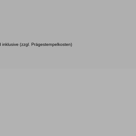
d inklusive (zzgl. Prägestempelkosten)