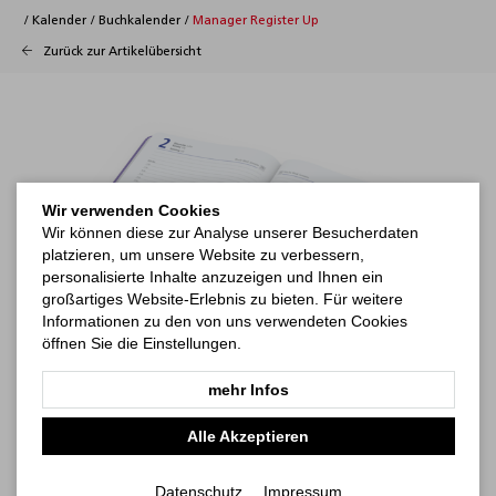
/
Kalender
/
Buchkalender
/
Manager Register Up
Zurück zur Artikelübersicht
Wir verwenden Cookies
Wir können diese zur Analyse unserer Besucherdaten
platzieren, um unsere Website zu verbessern,
personalisierte Inhalte anzuzeigen und Ihnen ein
großartiges Website-Erlebnis zu bieten. Für weitere
Informationen zu den von uns verwendeten Cookies
öffnen Sie die Einstellungen.
mehr Infos
Alle Akzeptieren
Datenschutz
Impressum