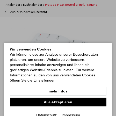
/
Kalender
/
Buchkalender
/
Prestige-Flexx Bestseller inkl. Prägung
Zurück zur Artikelübersicht
Wir verwenden Cookies
Wir können diese zur Analyse unserer Besucherdaten
platzieren, um unsere Website zu verbessern,
personalisierte Inhalte anzuzeigen und Ihnen ein
großartiges Website-Erlebnis zu bieten. Für weitere
Informationen zu den von uns verwendeten Cookies
öffnen Sie die Einstellungen.
mehr Infos
Alle Akzeptieren
Datenschutz
Impressum