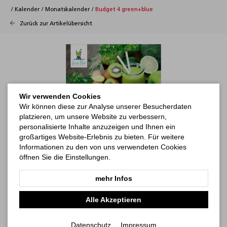
/
Kalender
/
Monatskalender
/
Budget 4 green+blue
Zurück zur Artikelübersicht
Wir verwenden Cookies
Wir können diese zur Analyse unserer Besucherdaten
platzieren, um unsere Website zu verbessern,
personalisierte Inhalte anzuzeigen und Ihnen ein
großartiges Website-Erlebnis zu bieten. Für weitere
Informationen zu den von uns verwendeten Cookies
öffnen Sie die Einstellungen.
mehr Infos
Alle Akzeptieren
Datenschutz
Impressum