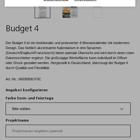
Budget 4
Der Budget 4 ist ein funktionaler und preiswerter 4-Monatskalender mit modernem
Design. Das farblich akzentuierte Kalendarium in drei Sprachen
(Deutsch/Englisch/Französisch) bietet optimale Übersicht und wird durch einen roten
Datumsschieber ergänzt. Die großzügige Werbefläche kann individuell im Offset-
oder Druck gestaltet werden. Hergestellt in Deutschland, überzeugt der Budget 4
durch Qualität und Flexibilität.
Art.-Nr.: 00030500.FSC
Angebot konfigurieren
Farbe Sonn- und Feiertage
Projektname