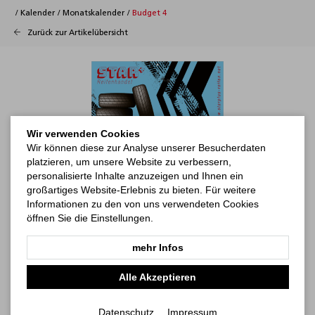
/
Kalender
/
Monatskalender
/
Budget 4
Zurück zur Artikelübersicht
Wir verwenden Cookies
Wir können diese zur Analyse unserer Besucherdaten
platzieren, um unsere Website zu verbessern,
personalisierte Inhalte anzuzeigen und Ihnen ein
großartiges Website-Erlebnis zu bieten. Für weitere
Informationen zu den von uns verwendeten Cookies
öffnen Sie die Einstellungen.
mehr Infos
Alle Akzeptieren
Datenschutz
Impressum