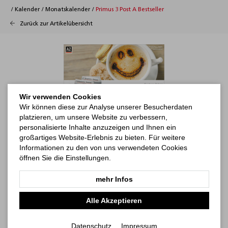
/
Kalender
/
Monatskalender
/
Primus 3 Post A Bestseller
Zurück zur Artikelübersicht
Wir verwenden Cookies
Wir können diese zur Analyse unserer Besucherdaten
platzieren, um unsere Website zu verbessern,
personalisierte Inhalte anzuzeigen und Ihnen ein
großartiges Website-Erlebnis zu bieten. Für weitere
Informationen zu den von uns verwendeten Cookies
öffnen Sie die Einstellungen.
mehr Infos
Alle Akzeptieren
Datenschutz
Impressum