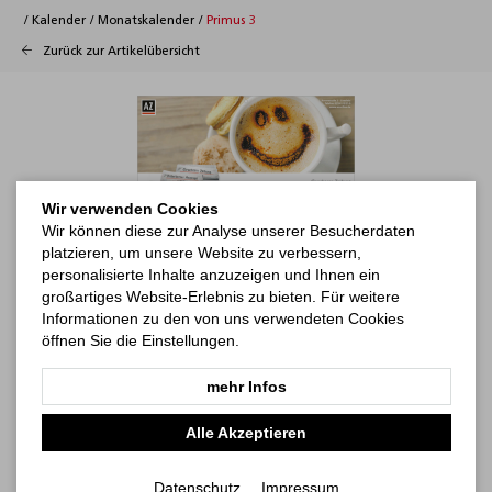
/
Kalender
/
Monatskalender
/
Primus 3
Zurück zur Artikelübersicht
Wir verwenden Cookies
Wir können diese zur Analyse unserer Besucherdaten
platzieren, um unsere Website zu verbessern,
personalisierte Inhalte anzuzeigen und Ihnen ein
großartiges Website-Erlebnis zu bieten. Für weitere
Informationen zu den von uns verwendeten Cookies
öffnen Sie die Einstellungen.
mehr Infos
Alle Akzeptieren
Datenschutz
Impressum