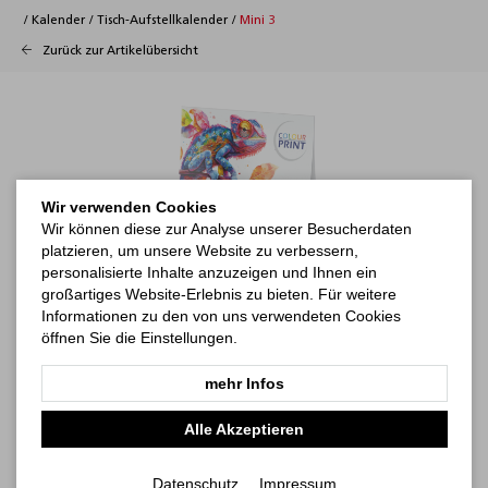
/
Kalender
/
Tisch-Aufstellkalender
/
Mini 3
Zurück zur Artikelübersicht
Wir verwenden Cookies
Wir können diese zur Analyse unserer Besucherdaten
platzieren, um unsere Website zu verbessern,
personalisierte Inhalte anzuzeigen und Ihnen ein
großartiges Website-Erlebnis zu bieten. Für weitere
Informationen zu den von uns verwendeten Cookies
öffnen Sie die Einstellungen.
mehr Infos
Alle Akzeptieren
Datenschutz
Impressum