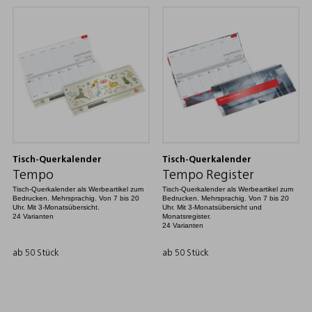
Tisch-Querkalender
Tisch-Querkalender
Tempo
Tempo Register
Tisch-Querkalender als Werbeartikel zum
Tisch-Querkalender als Werbeartikel zum
Bedrucken. Mehrsprachig. Von 7 bis 20
Bedrucken. Mehrsprachig. Von 7 bis 20
Uhr. Mit 3-Monatsübersicht.
Uhr. Mit 3-Monatsübersicht und
24 Varianten
Monatsregister.
24 Varianten
ab 50 Stück
ab 50 Stück