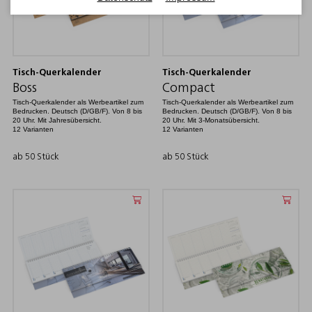
Tisch-Querkalender
Tisch-Querkalender
Boss
Compact
Tisch-Querkalender als Werbeartikel zum
Tisch-Querkalender als Werbeartikel zum
Bedrucken. Deutsch (D/GB/F). Von 8 bis
Bedrucken. Deutsch (D/GB/F). Von 8 bis
20 Uhr. Mit Jahresübersicht.
20 Uhr. Mit 3-Monatsübersicht.
12 Varianten
12 Varianten
ab 50 Stück
ab 50 Stück