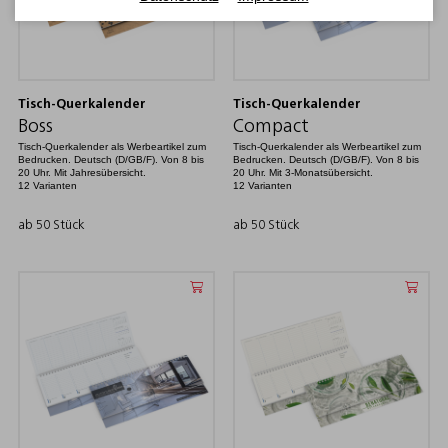
Tisch-Querkalender
Tisch-Querkalender
Boss
Compact
Tisch-Querkalender als Werbeartikel zum
Tisch-Querkalender als Werbeartikel zum
Bedrucken. Deutsch (D/GB/F). Von 8 bis
Bedrucken. Deutsch (D/GB/F). Von 8 bis
20 Uhr. Mit Jahresübersicht.
20 Uhr. Mit 3-Monatsübersicht.
12 Varianten
12 Varianten
ab 50 Stück
ab 50 Stück