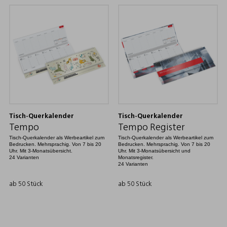
Tisch-Querkalender
Tisch-Querkalender
Tempo
Tempo Register
Tisch-Querkalender als Werbeartikel zum
Tisch-Querkalender als Werbeartikel zum
Bedrucken. Mehrsprachig. Von 7 bis 20
Bedrucken. Mehrsprachig. Von 7 bis 20
Uhr. Mit 3-Monatsübersicht.
Uhr. Mit 3-Monatsübersicht und
24 Varianten
Monatsregister.
24 Varianten
ab 50 Stück
ab 50 Stück