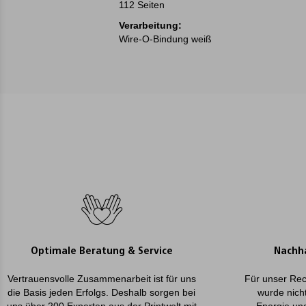
112 Seiten
Verarbeitung:
Wire-O-Bindung weiß
Optimale Beratung & Service
Nachha
Vertrauensvolle Zusammenarbeit ist für uns
Für unser Rec
die Basis jeden Erfolgs. Deshalb sorgen bei
wurde nicht