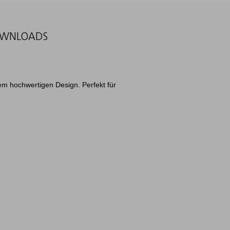
WNLOADS
inem hochwertigen Design. Perfekt für