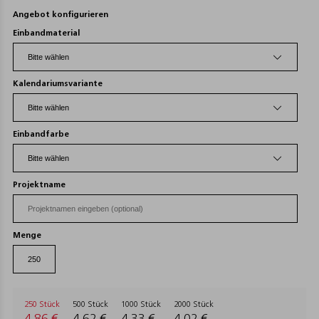
Angebot konfigurieren
Einbandmaterial
Kalendariumsvariante
Einbandfarbe
Projektname
Menge
250 Stück
500 Stück
1000 Stück
2000 Stück