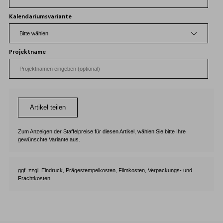
Kalendariumsvariante
Projektname
Artikel teilen
Zum Anzeigen der Staffelpreise für diesen Artikel, wählen Sie bitte Ihre
gewünschte Variante aus.
ggf. zzgl. Eindruck, Prägestempelkosten, Filmkosten, Verpackungs- und
Frachtkosten