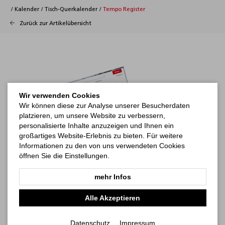
/
Kalender
/
Tisch-Querkalender
/
Tempo Register
Zurück zur Artikelübersicht
Wir verwenden Cookies
Wir können diese zur Analyse unserer Besucherdaten
platzieren, um unsere Website zu verbessern,
personalisierte Inhalte anzuzeigen und Ihnen ein
großartiges Website-Erlebnis zu bieten. Für weitere
Informationen zu den von uns verwendeten Cookies
öffnen Sie die Einstellungen.
mehr Infos
Alle Akzeptieren
Datenschutz
Impressum