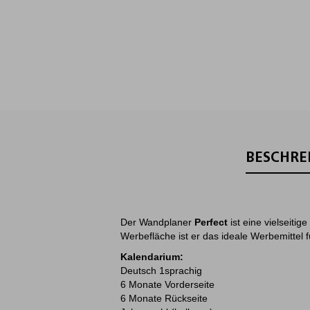
BESCHRE
Der Wandplaner
Perfect
ist eine vielseitig
Werbefläche ist er das ideale Werbemittel
Kalendarium:
Deutsch 1sprachig
6 Monate Vorderseite
6 Monate Rückseite