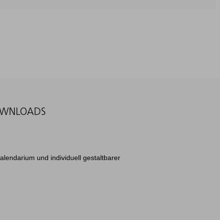
WNLOADS
Kalendarium und individuell gestaltbarer