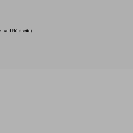
r- und Rückseite)