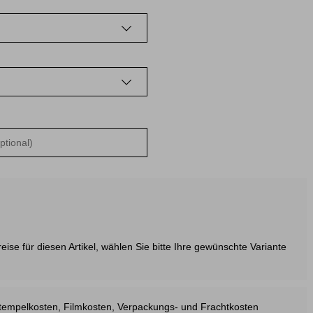
e
ise für diesen Artikel, wählen Sie bitte Ihre gewünschte Variante
estempelkosten, Filmkosten, Verpackungs- und Frachtkosten