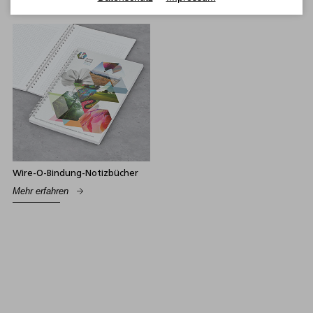
Wire-O-Bindung-Notizbücher
Mehr erfahren