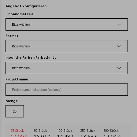
Angebot konfigurieren
Einbandmaterial
Format
mögliche Farben Farbschnitt
Projektname
Menge
25 Stück
50 Stück
100 Stück
250 Stück
500 Stück