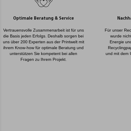
Optimale Beratung & Service
Nachha
Vertrauensvolle Zusammenarbeit ist für uns
Für unser Rec
die Basis jeden Erfolgs. Deshalb sorgen bei
wurde nicht
uns über 200 Experten aus der Printwelt mit
Energie un
ihrem Know-how für optimale Beratung und
Recyclingpa
unterstützen Sie kompetent bei allen
und mit dem 
Fragen zu Ihrem Projekt.