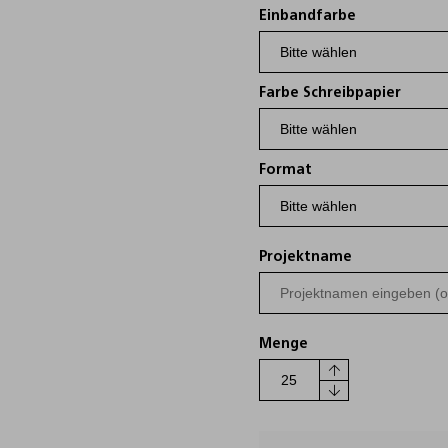
Einbandfarbe
Farbe Schreibpapier
Format
Projektname
Menge