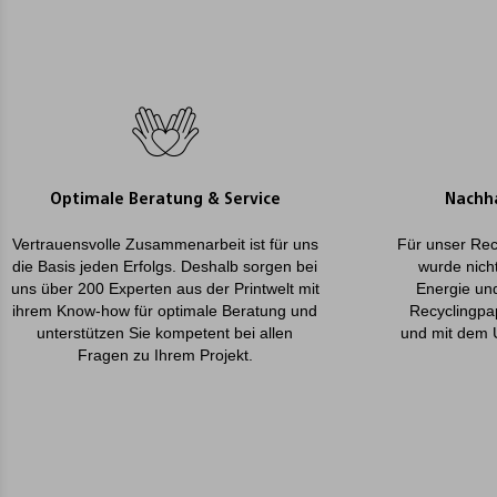
Optimale Beratung & Service
Nachha
Vertrauensvolle Zusammenarbeit ist für uns
Für unser Rec
die Basis jeden Erfolgs. Deshalb sorgen bei
wurde nicht
uns über 200 Experten aus der Printwelt mit
Energie un
ihrem Know-how für optimale Beratung und
Recyclingpa
unterstützen Sie kompetent bei allen
und mit dem 
Fragen zu Ihrem Projekt.