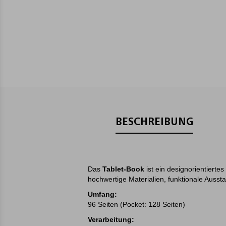
BESCHREIBUNG
Das
Tablet-Book
ist ein designorientiertes
hochwertige Materialien, funktionale Ausst
Umfang:
96 Seiten (Pocket: 128 Seiten)
Verarbeitung: