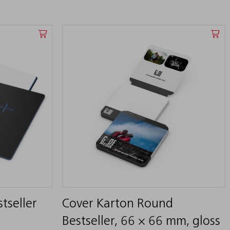
tseller
Cover Karton Round
Bestseller, 66 × 66 mm, gloss