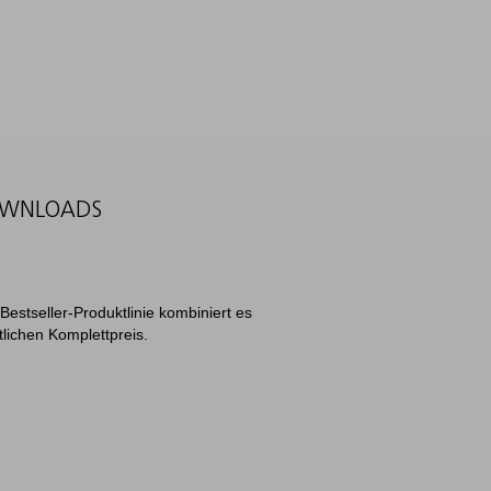
WNLOADS
Bestseller-Produktlinie kombiniert es
lichen Komplettpreis.