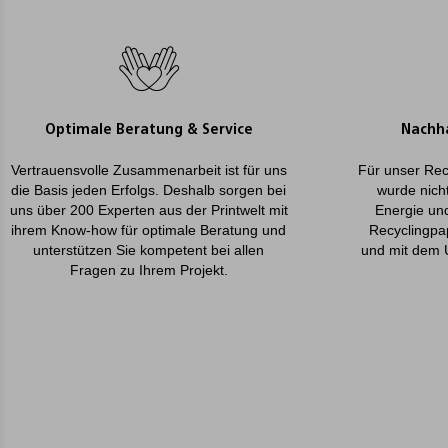
Optimale Beratung & Service
Nachha
Vertrauensvolle Zusammenarbeit ist für uns
Für unser Rec
die Basis jeden Erfolgs. Deshalb sorgen bei
wurde nicht
uns über 200 Experten aus der Printwelt mit
Energie un
ihrem Know-how für optimale Beratung und
Recyclingpa
unterstützen Sie kompetent bei allen
und mit dem 
Fragen zu Ihrem Projekt.