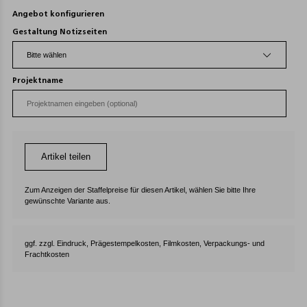
Angebot konfigurieren
Gestaltung Notizseiten
Projektname
Artikel teilen
Zum Anzeigen der Staffelpreise für diesen Artikel, wählen Sie bitte Ihre
gewünschte Variante aus.
ggf. zzgl. Eindruck, Prägestempelkosten, Filmkosten, Verpackungs- und
Frachtkosten