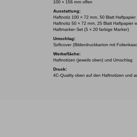
100 × 156 mm offen
Ausstattung:
Haftnotiz 100 × 72 mm, 50 Blatt Haftpapier
Haftnotiz 50 × 72 mm, 25 Blatt Haftpapier w
Haftmarker-Set (5 × 20 farbige Marker)
Umschlag:
Softcover (Bilderdruckkarton mit Folienkasc
Werbefläche:
Haftnotizen (jeweils oben) und Umschlag
Druck:
4C-Quality oben auf den Haftnotizen und a