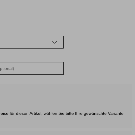
ise für diesen Artikel, wählen Sie bitte Ihre gewünschte Variante