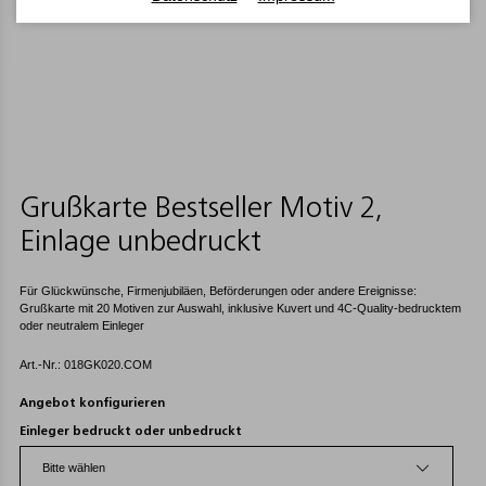
Grußkarte Bestseller Motiv 2,
Einlage unbedruckt
Für Glückwünsche, Firmenjubiläen, Beförderungen oder andere Ereignisse:
Grußkarte mit 20 Motiven zur Auswahl, inklusive Kuvert und 4C-Quality-bedrucktem
oder neutralem Einleger
Art.-Nr.: 018GK020.COM
Angebot konfigurieren
Einleger bedruckt oder unbedruckt