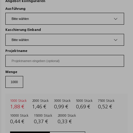
Angebot konfigurieren
Ausführung
Kaschierung Einband
Projektname
Menge
1000 Stück
2000 Stück
3000 Stück
5000 Stück
7500 Stück
1,88 €
1,46 €
0,99 €
0,69 €
0,52 €
10000 Stück
15000 Stück
20000 Stück
0,44 €
0,37 €
0,33 €