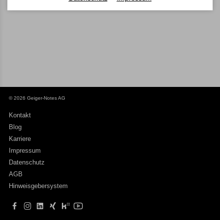
© 2026 Geiger-Notes AG
Kontakt
Blog
Karriere
Impressum
Datenschutz
AGB
Hinweisgebersystem