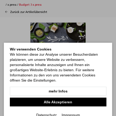
/
x.press
/
Budget 3 x.press
Zurück zur Artikelübersicht
Wir verwenden Cookies
Wir können diese zur Analyse unserer Besucherdaten
platzieren, um unsere Website zu verbessern,
personalisierte Inhalte anzuzeigen und Ihnen ein
großartiges Website-Erlebnis zu bieten. Für weitere
Informationen zu den von uns verwendeten Cookies
öffnen Sie die Einstellungen.
mehr Infos
Alle Akzeptieren
Datenschutz
Impressum