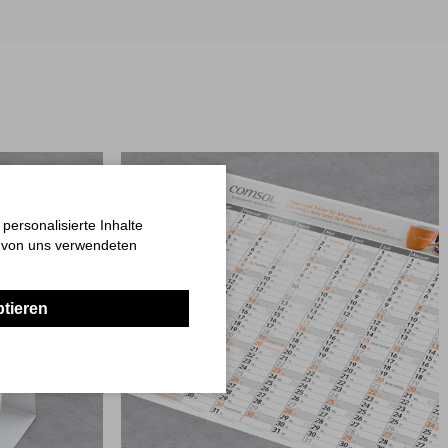
ersonalisierte Inhalte
n von uns verwendeten
ptieren