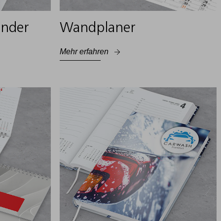
ender
Wandplaner
Mehr erfahren