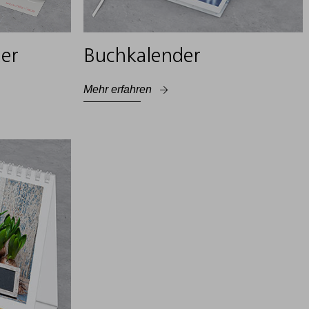
der
Buchkalender
Mehr erfahren