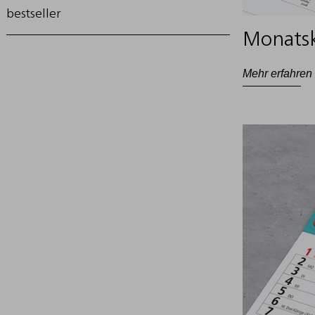
bestseller
Monatsk
Mehr erfahren