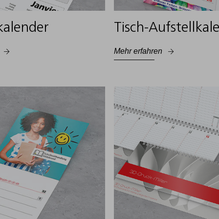
alender
Tisch-Aufstellkal
Mehr erfahren