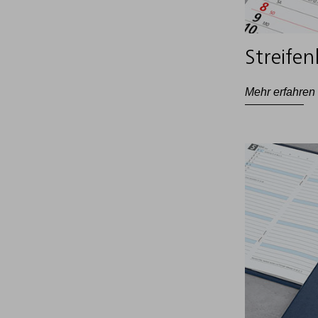
Streifen
Mehr erfahren