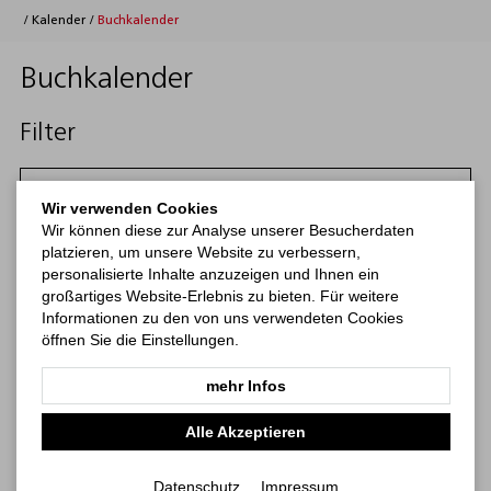
/
Kalender
/
Buchkalender
Buchkalender
Filter
Filtern
Wir verwenden Cookies
Wir können diese zur Analyse unserer Besucherdaten
Kategorien
platzieren, um unsere Website zu verbessern,
personalisierte Inhalte anzuzeigen und Ihnen ein
großartiges Website-Erlebnis zu bieten. Für weitere
Kalender
Haftnotizen
bestseller
Informationen zu den von uns verwendeten Cookies
öffnen Sie die Einstellungen.
mehr Infos
Alle Akzeptieren
Datenschutz
Impressum