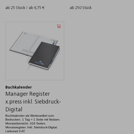
ab 25 Stück / ab
6,75
€
ab 250 Stück
Buchkalender
Manager Register
x.press inkl. Siebdruck-
Digital
Buchkalender als Werbeartikel zum
Bedrucken. 1 Tag = 1 Seite mit Notizen.
Monatsübersicht. 416 Seiten.
Monatsregister. Inkl. Siebdruck-Digital.
Lieferzeit 3 AT.