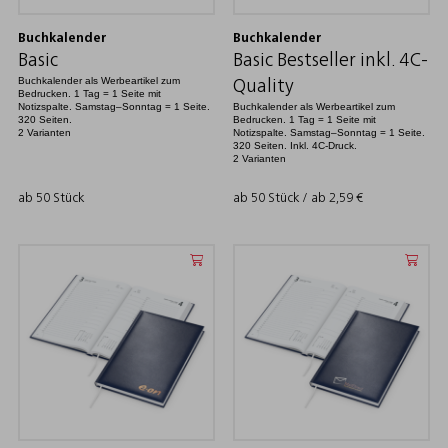
Buchkalender
Buchkalender
Basic
Basic Bestseller inkl. 4C-
Buchkalender als Werbeartikel zum
Quality
Bedrucken. 1 Tag = 1 Seite mit
Notizspalte. Samstag–Sonntag = 1 Seite.
Buchkalender als Werbeartikel zum
320 Seiten.
Bedrucken. 1 Tag = 1 Seite mit
2 Varianten
Notizspalte. Samstag–Sonntag = 1 Seite.
320 Seiten. Inkl. 4C-Druck.
2 Varianten
ab 50 Stück
ab 50 Stück / ab
2,59
€