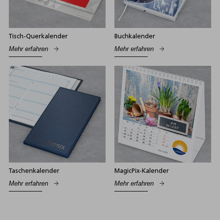
Tisch-Querkalender
Buchkalender
Mehr erfahren
Mehr erfahren
Taschenkalender
MagicPix-Kalender
Mehr erfahren
Mehr erfahren