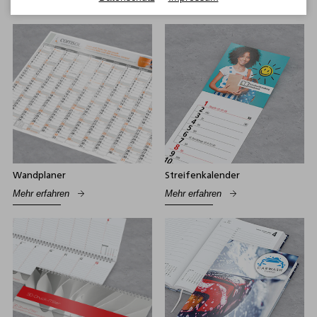
Wandplaner
Streifenkalender
Mehr erfahren
Mehr erfahren