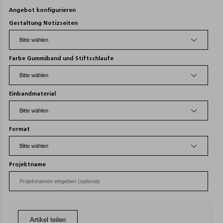
Angebot konfigurieren
Gestaltung Notizseiten
Farbe Gummiband und Stiftschlaufe
Einbandmaterial
Format
Projektname
Artikel teilen