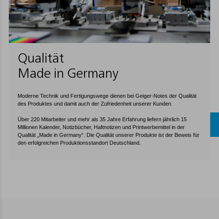
Qualität
Made in Germany
Moderne Technik und Fertigungswege dienen bei Geiger-Notes der Qualität
des Produktes und damit auch der Zufriedenheit unserer Kunden.
Über 220 Mitarbeiter und mehr als 35 Jahre Erfahrung liefern jährlich 15
Millionen Kalender, Notizbücher, Haftnotizen und Printwerbemittel in der
Qualität „Made in Germany“. Die Qualität unserer Produkte ist der Beweis für
den erfolgreichen Produktionsstandort Deutschland.