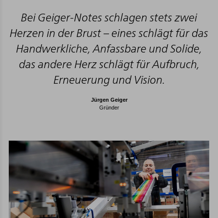
Bei Geiger-Notes schlagen stets zwei
Herzen in der Brust – eines schlägt für das
Handwerkliche, Anfassbare und Solide,
das andere Herz schlägt für Aufbruch,
Erneuerung und Vision.
Jürgen Geiger
Gründer