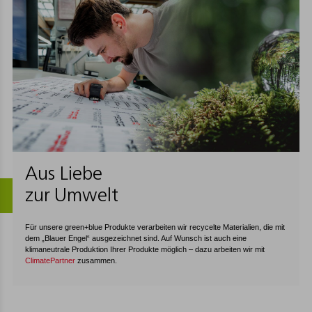
Aus Liebe
zur Umwelt
Für unsere green+blue Produkte verarbeiten wir recycelte Materialien, die mit
dem „Blauer Engel“ ausgezeichnet sind. Auf Wunsch ist auch eine
klimaneutrale Produktion Ihrer Produkte möglich – dazu arbeiten wir mit
ClimatePartner
zusammen.