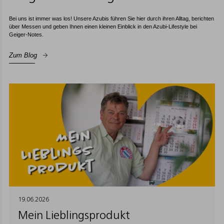
Bei uns ist immer was los! Unsere Azubis führen Sie hier durch ihren Alltag, berichten
über Messen und geben Ihnen einen kleinen Einblick in den Azubi-Lifestyle bei
Geiger-Notes.
Zum Blog
19.06.2026
Mein Lieblingsprodukt