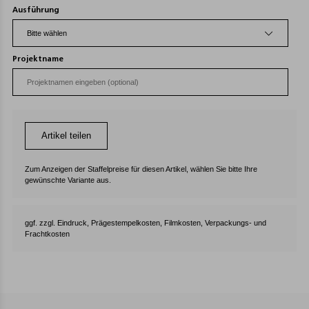
Ausführung
Projektname
Artikel teilen
Zum Anzeigen der Staffelpreise für diesen Artikel, wählen Sie bitte Ihre
gewünschte Variante aus.
ggf. zzgl. Eindruck, Prägestempelkosten, Filmkosten, Verpackungs- und
Frachtkosten