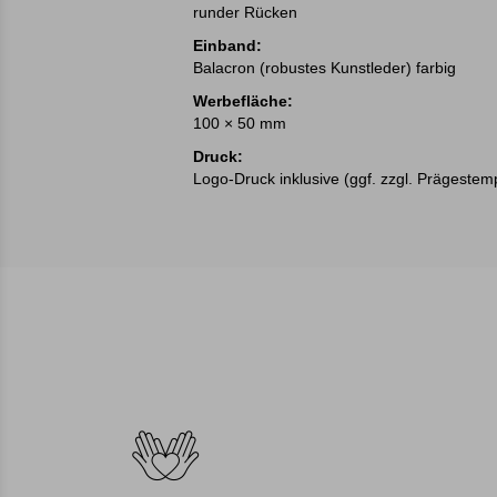
runder Rücken
Einband:
Balacron (robustes Kunstleder) farbig
Werbefläche:
100 × 50 mm
Druck:
Logo-Druck inklusive (ggf. zzgl. Prägestem