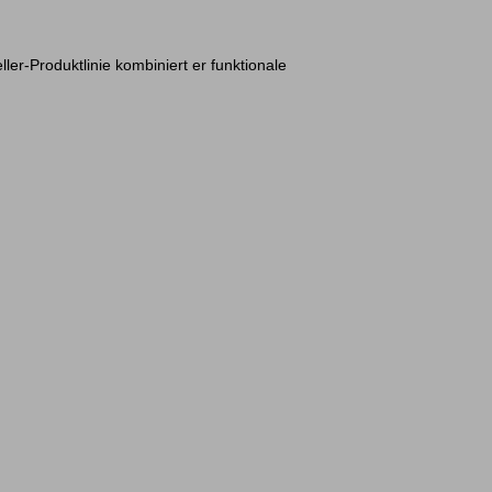
er-Produktlinie kombiniert er funktionale