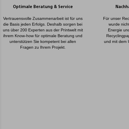
Optimale Beratung & Service
Nachha
Vertrauensvolle Zusammenarbeit ist für uns
Für unser Rec
die Basis jeden Erfolgs. Deshalb sorgen bei
wurde nicht
uns über 200 Experten aus der Printwelt mit
Energie un
ihrem Know-how für optimale Beratung und
Recyclingpa
unterstützen Sie kompetent bei allen
und mit dem 
Fragen zu Ihrem Projekt.