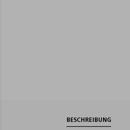
BESCHREIBUNG