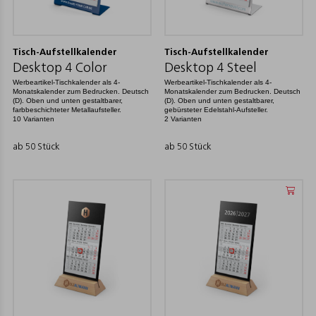
Tisch-Aufstellkalender
Tisch-Aufstellkalender
Desktop 4 Color
Desktop 4 Steel
Werbeartikel-Tischkalender als 4-
Werbeartikel-Tischkalender als 4-
Monatskalender zum Bedrucken. Deutsch
Monatskalender zum Bedrucken. Deutsch
(D). Oben und unten gestaltbarer,
(D). Oben und unten gestaltbarer,
farbbeschichteter Metallaufsteller.
gebürsteter Edelstahl-Aufsteller.
10 Varianten
2 Varianten
ab 50 Stück
ab 50 Stück