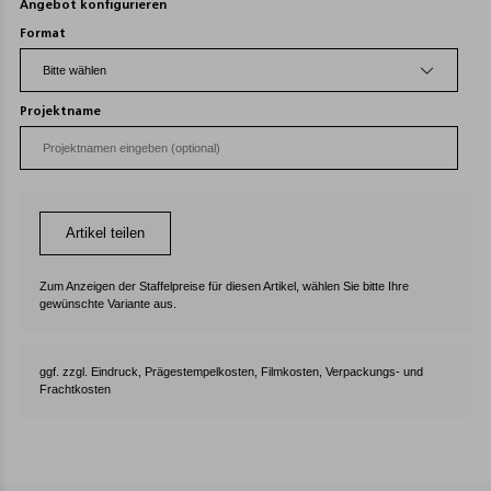
Angebot konfigurieren
Format
Projektname
Artikel teilen
Zum Anzeigen der Staffelpreise für diesen Artikel, wählen Sie bitte Ihre
gewünschte Variante aus.
ggf. zzgl. Eindruck, Prägestempelkosten, Filmkosten, Verpackungs- und
Frachtkosten