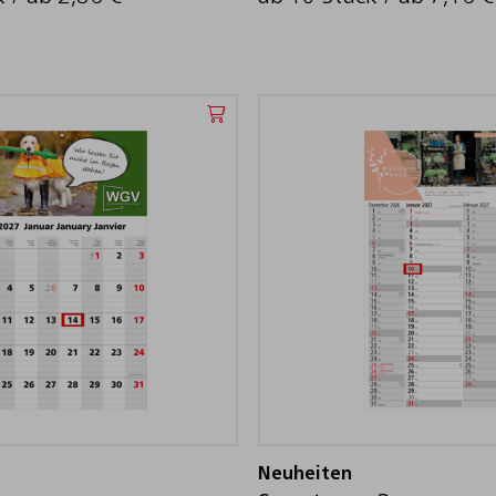
Neuheiten