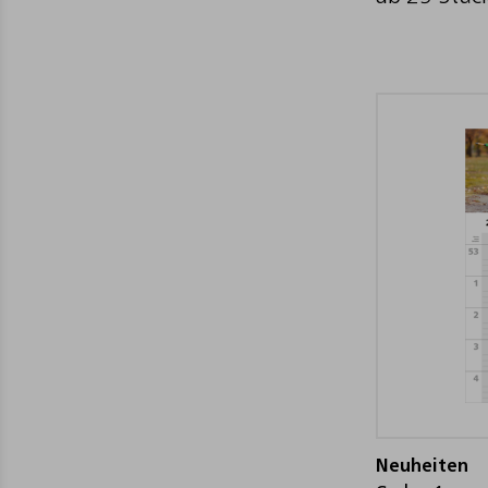
Neuheiten