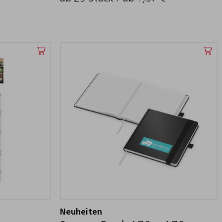
Neuheiten