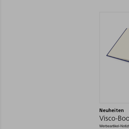
Neuheiten
Visco-Boo
Werbeartikel-Notiz